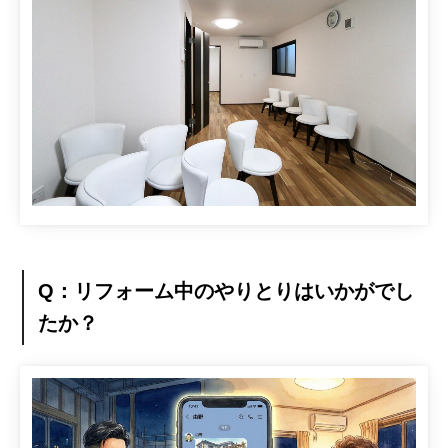
Q：リフォーム中のやりとりはいかがでし
たか？