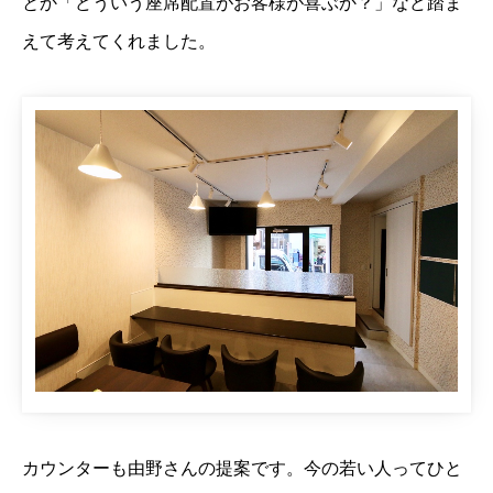
とか「どういう座席配置がお客様が喜ぶか？」など踏ま
えて考えてくれました。
カウンターも由野さんの提案です。今の若い人ってひと