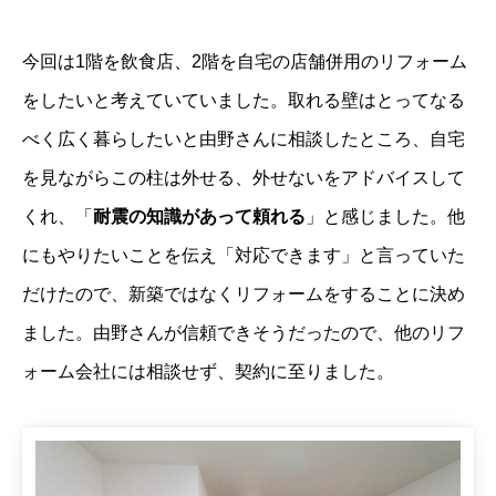
今回は1階を飲食店、2階を自宅の店舗併用のリフォーム
をしたいと考えていていました。取れる壁はとってなる
べく広く暮らしたいと由野さんに相談したところ、自宅
を見ながらこの柱は外せる、外せないをアドバイスして
くれ、「
耐震の知識があって頼れる
」と感じました。他
にもやりたいことを伝え「対応できます」と言っていた
だけたので、新築ではなくリフォームをすることに決め
ました。由野さんが信頼できそうだったので、他のリフ
ォーム会社には相談せず、契約に至りました。