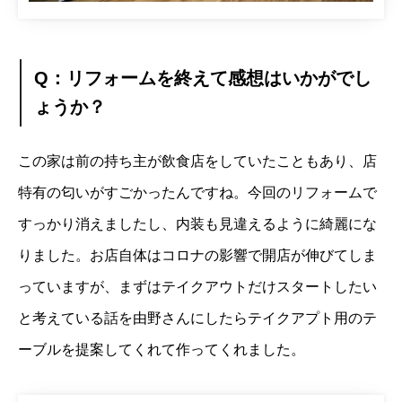
Q：リフォームを終えて感想はいかがでし
ょうか？
この家は前の持ち主が飲食店をしていたこともあり、店
特有の匂いがすごかったんですね。
今回のリフォームで
すっかり消えましたし、内装も見違えるように綺麗にな
りました。お店自体はコロナの影響で開店が伸びてしま
っていますが、まずはテイクアウトだけスタートしたい
と考えている話を由野さんにしたらテイクアプト用のテ
ーブルを提案してくれて作ってくれました。