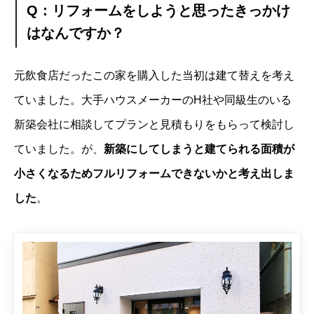
Q：リフォームをしようと思ったきっかけ
はなんですか？
元飲食店だったこの家を購入した当初は建て替えを考え
ていました。大手ハウスメーカーのH社や同級生のいる
新築会社に相談してプランと見積もりをもらって検討し
ていました。が、
新築にしてしまうと建てられる面積が
小さくなるためフルリフォームできないかと考え出しま
した
。