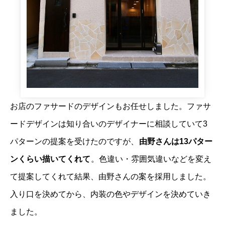
お店のファサードのデザインもお任せしました。ファサ
ードデザインは知り合いのデザイナーに相談していて3
パターンの提案を受けたのですが、
由野さんは13パター
ンくらい描いてくれて
。色違い・雰囲気違いなどを変え
て提案してくれて結果、由野さんの案を採用しました。
入り口を決めてから、内装の色やデザインを決めていき
ました。