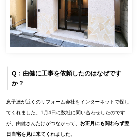
Q：由健に工事を依頼したのはなぜです
か？
息子達が近くのリフォーム会社をインターネットで探し
てくれました。1月4日に数社に問い合わせしたのです
が、由健さんだけがつながって、
お正月にも関わらず翌
日自宅を見に来てくれました
。