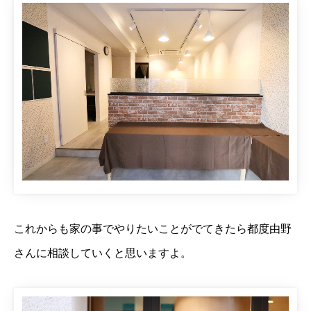
これからも家の事でやりたいことがでてきたら都度由野
さんに相談していくと思いますよ。