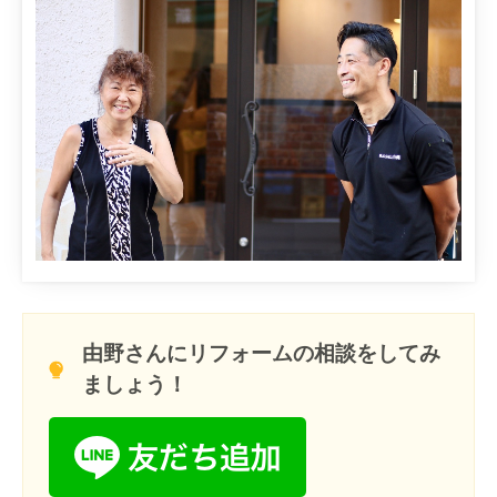
由野さんにリフォームの相談をしてみ
ましょう！