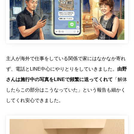
主人が海外で仕事をしている関係で家にはなかなか寄れ
ず、電話とLINE中心にやりとりをしていきました。
由野
さんは施行中の写真をLINEで頻繁に送ってくれて
「解体
したらこの部分はこうなっていた」という報告も細かく
してくれ安心できました。