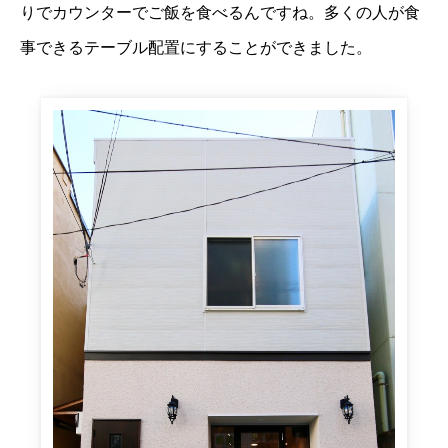
りでカウンターでご飯を食べるんですね。多くの人が食
事できるテーブル配置にすることができました。