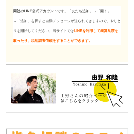
同社のLINE公式アカウント
です。「友だち追加」→「開く」
→「追加」を押すと自動メッセージが送られてきますので、やりと
りを開始してください。当サイトでは
LINEを利用して概算見積を
取ったり、現地調査依頼をすることができます。