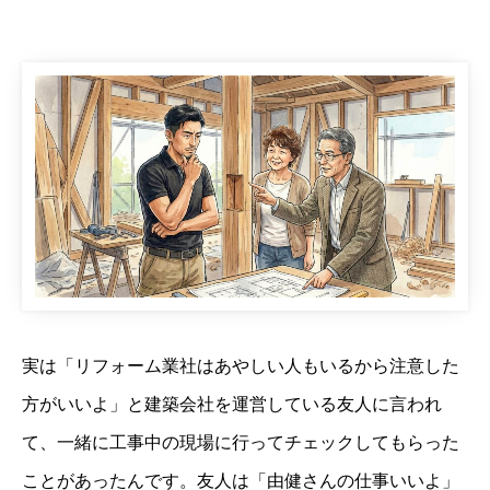
実は「リフォーム業社はあやしい人もいるから注意した
方がいいよ」と建築会社を運営している友人に言われ
て、一緒に工事中の現場に行ってチェックしてもらった
ことがあったんです。友人は「由健さんの仕事いいよ」