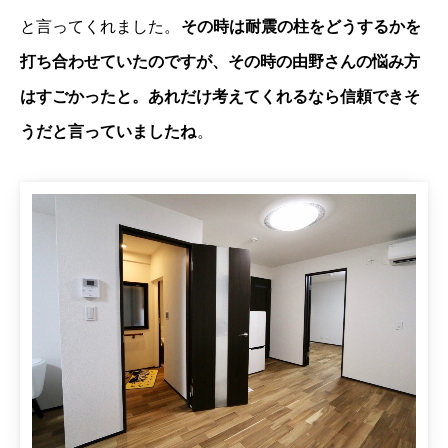
と言ってくれました。
その時は耐震の柱をどうするかを
打ち合わせていたのですが、その時の由野さんの悩み方
はすごかったと。あれだけ考えてくれるなら信頼できそ
うだと言っていましたね
。