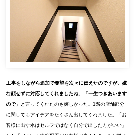
工事をしながら追加で要望を次々に伝えたのですが、嫌
な顔せずに対応してくれましたね
。「
一生つきあいます
ので
」と言ってくれたのも嬉しかった。1階の店舗部分
に関してもアイデアをたくさん出してくれました。「お
客様に出す水はセルフではなく自分で出した方がいい」