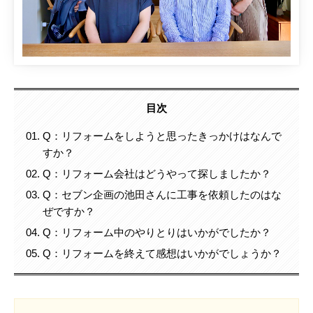
目次
Q：リフォームをしようと思ったきっかけはなんで
すか？
Q：リフォーム会社はどうやって探しましたか？
Q：セブン企画の池田さんに工事を依頼したのはな
ぜですか？
Q：リフォーム中のやりとりはいかがでしたか？
Q：リフォームを終えて感想はいかがでしょうか？