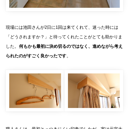
現場には池田さんが2日に1回は来てくれて、迷った時には
「どうされますか？」と待ってくれたことがとても助かりま
した。
何もかも最初に決め切るのではなく、進めながら考え
られたのがすごく良かったです
。
職人さんは、最初とっつきにくい印象でしたが、実は元宮大