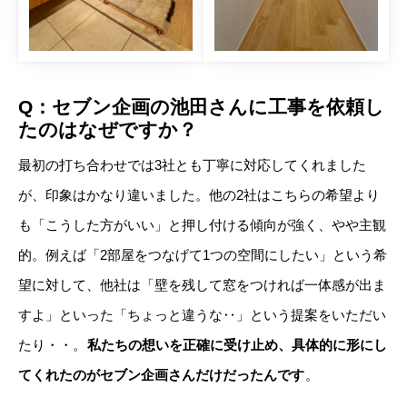
Q：セブン企画の池田さんに工事を依頼し
たのはなぜですか？
最初の打ち合わせでは3社とも丁寧に対応してくれました
が、印象はかなり違いました。他の2社はこちらの希望より
も「こうした方がいい」と押し付ける傾向が強く、やや主観
的。例えば「2部屋をつなげて1つの空間にしたい」という希
望に対して、他社は「壁を残して窓をつければ一体感が出ま
すよ」といった「ちょっと違うな‥」という提案をいただい
たり・・。
私たちの想いを正確に受け止め、具体的に形にし
てくれたのがセブン企画さんだけだったんです
。