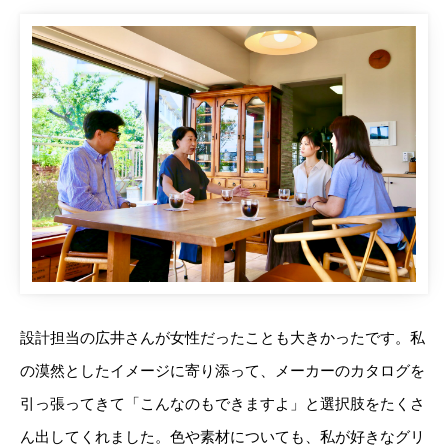
設計担当の広井さんが女性だったことも大きかったです。私
の漠然としたイメージに寄り添って、メーカーのカタログを
引っ張ってきて「こんなのもできますよ」と選択肢をたくさ
ん出してくれました。色や素材についても、私が好きなグリ