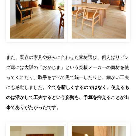
また、既存の家具や好みに合わせた素材選び、例えばリビン
グ扉には大阪の「おかじま」という突板メーカーの商材を使
ってくれたり、取手をすべて黒で統一したりと、細かい工夫
にも感動しました。
全てを新しくするのではなく、使えるも
のは活かして工夫するという姿勢も、予算を抑えることが出
来てありがたかったです
。