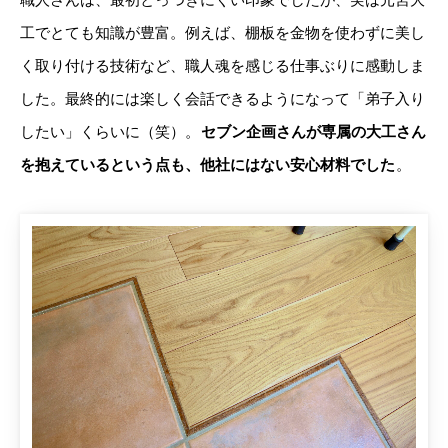
工でとても知識が豊富。例えば、棚板を金物を使わずに美し
く取り付ける技術など、職人魂を感じる仕事ぶりに感動しま
した。最終的には楽しく会話できるようになって「弟子入り
したい」くらいに（笑）。
セブン企画さんが専属の大工さん
を抱えているという点も、他社にはない安心材料でした
。