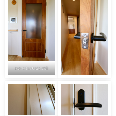
おかじまのリビング扉