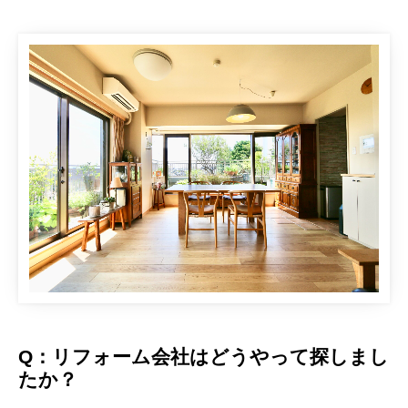
Q：リフォーム会社はどうやって探しまし
たか？