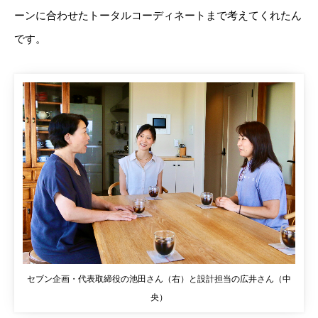
ーンに合わせたトータルコーディネートまで考えてくれたん
です。
セブン企画・代表取締役の池田さん（右）と設計担当の広井さん（中
央）