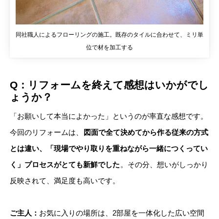
同社職人によるフローリングの施工。既存のタイルに合わせて、ミリ単
位で材を加工する
Q：リフォームを終えて感想はいかがでし
ょうか？
「お願いして本当によかった」というのが率直な感想です。
今回のリフォームは、
図面で全て決めてから作る従来の方式
とは違い、「現場でやり取りを重ねながら一緒につくってい
く」プロセスがとても新鮮でした
。その分、想いがしっかり
反映されて、満足度も高いです。
ご主人：
お気に入りの場所は、2部屋を一体化した広い空間