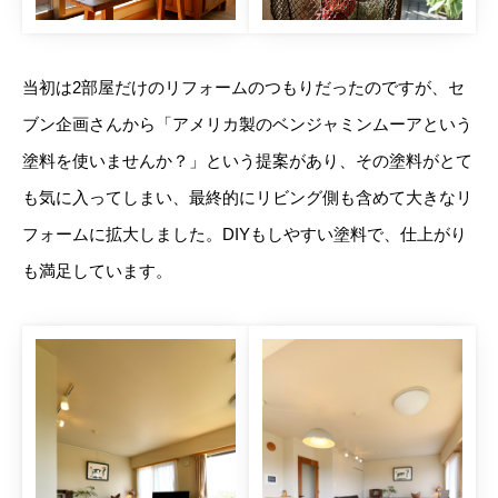
当初は2部屋だけのリフォームのつもりだったのですが、セ
ブン企画さんから「アメリカ製のベンジャミンムーアという
塗料を使いませんか？」という提案があり、その塗料がとて
も気に入ってしまい、最終的にリビング側も含めて大きなリ
フォームに拡大しました。DIYもしやすい塗料で、仕上がり
も満足しています。