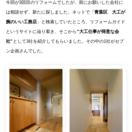
今回が3回目のリフォームでしたが、前にお願いした会社に
は相談せず、新たに探しました。ネットで「
青葉区 大工が
腕のいい工務店
」と検索していたところ、リフォームガイド
というサイトに辿り着き、そこから
“大工仕事が得意な会
社”
として3社を紹介してもらいました。その中の1社がセブ
ン企画さんでした。