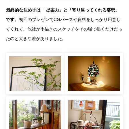
最終的な決め手は
「
提案力」と「寄り添ってくれる姿勢」
です
。初回のプレゼンでCGパースや資料をしっかり用意し
てくれて、他社が手描きのスケッチをその場で描くだけだっ
たのと大きな差がありました。