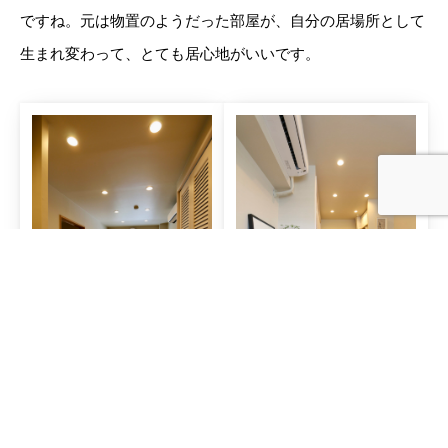
ですね。元は物置のようだった部屋が、自分の居場所として
生まれ変わって、とても居心地がいいです。
奥様：
私はルーバー付きの収納が特に気に入っています。以