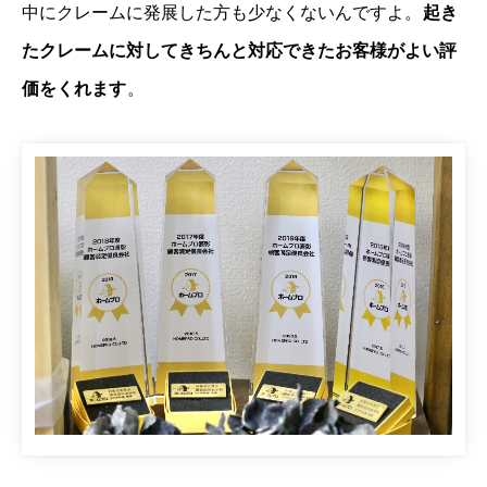
中にクレームに発展した方も少なくないんですよ。
起き
たクレームに対してきちんと対応できたお客様がよい評
価をくれます
。