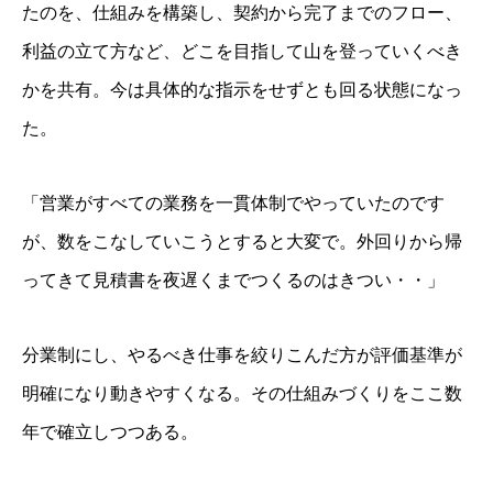
たのを、仕組みを構築し、契約から完了までのフロー、
利益の立て方など、どこを目指して山を登っていくべき
かを共有。今は具体的な指示をせずとも回る状態になっ
た。
「営業がすべての業務を一貫体制でやっていたのです
が、数をこなしていこうとすると大変で。外回りから帰
ってきて見積書を夜遅くまでつくるのはきつい・・」
分業制にし、やるべき仕事を絞りこんだ方が評価基準が
明確になり動きやすくなる。その仕組みづくりをここ数
年で確立しつつある。