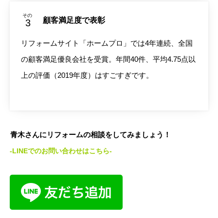
その
顧客満足度で表彰
リフォームサイト「ホームプロ」では4年連続、全国
の顧客満足優良会社を受賞。年間40件、平均4.75点以
上の評価（2019年度）はすごすぎです。
青木さんにリフォームの相談をしてみましょう！
-LINEでのお問い合わせはこちら-