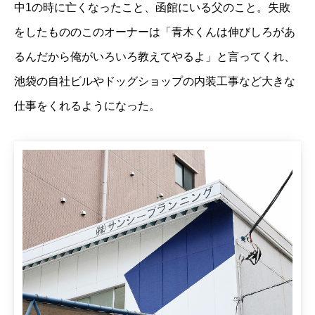
中1の時に亡くなったこと、函館にいる父のこと。失敗
をしたもののこのオーナーは「青木くんは伸びしろがあ
るんだから俺がいろいろ教えてやるよ」と言ってくれ、
池袋の自社ビルやドッグショップの内装工事など大きな
仕事をくれるようになった。