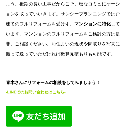
まう。後期の長い工事だからこそ、密なコミュにケーシ
ョンを取っていいきます。サンシープランニングでは戸
建てのフルリフォームを受けず、
マンションに特化
して
います。マンションのフルリフォームをご検討の方は是
非、ご相談ください。お住まいの現状や間取りを写真に
撮って送っていただければ概算見積もりも可能です。
青木さんにリフォームの相談をしてみましょう！
-LINEでのお問い合わせはこちら-